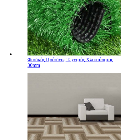
Φυσικός Πράσινος Τεχνητός Χλοοτάπητας
30mm