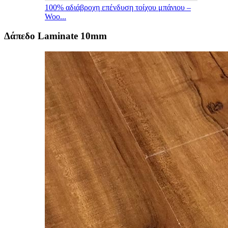
100% αδιάβροχη επένδυση τοίχου μπάνιου –
Woo...
Δάπεδο Laminate 10mm