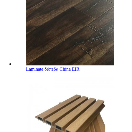
Laminate δάπεδα China EIR