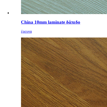
China 10mm laminate δάπεδο
έρευνα