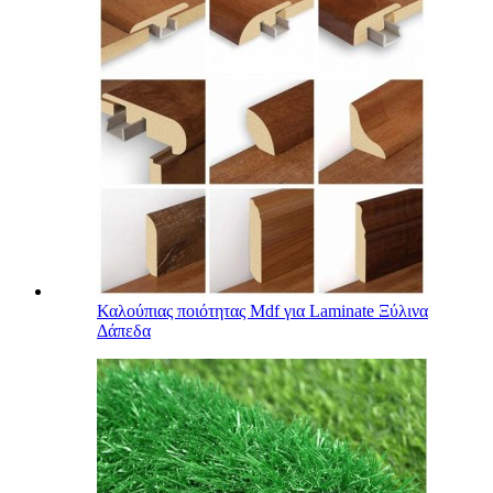
Καλούπιας ποιότητας Mdf για Laminate Ξύλινα
Δάπεδα