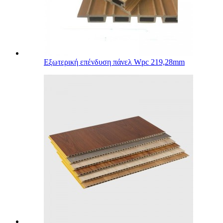
Εξωτερική επένδυση πάνελ Wpc 219,28mm