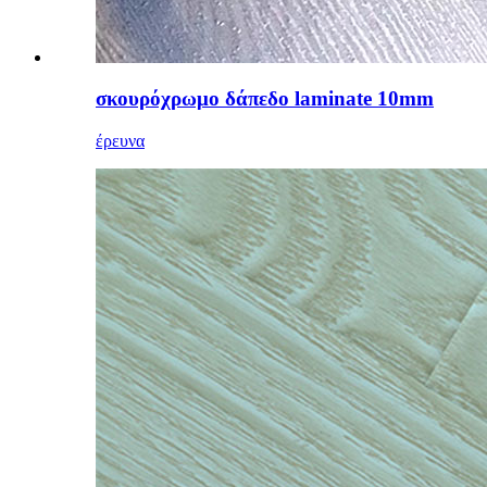
σκουρόχρωμο δάπεδο laminate 10mm
έρευνα