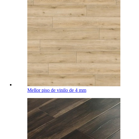
Mellor piso de vinilo de 4 mm