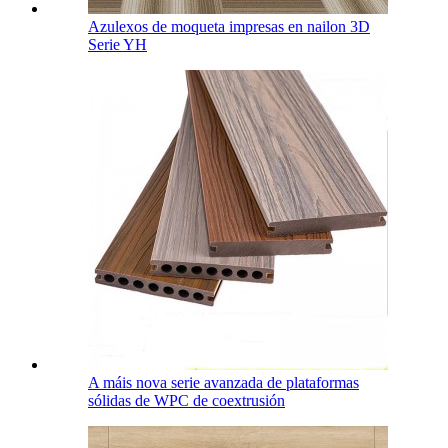
Azulexos de moqueta impresas en nailon 3D
Serie YH
A máis nova serie avanzada de plataformas
sólidas de WPC de coextrusión