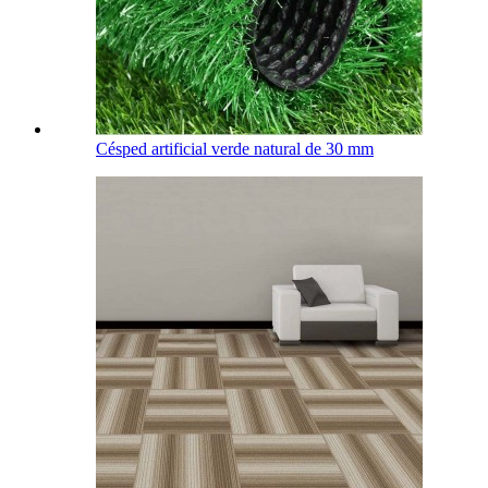
Césped artificial verde natural de 30 mm