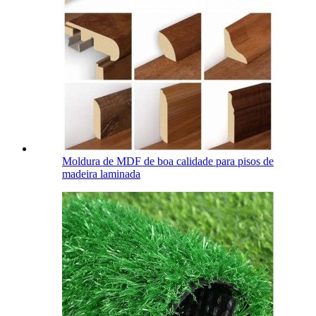
Moldura de MDF de boa calidade para pisos de
madeira laminada