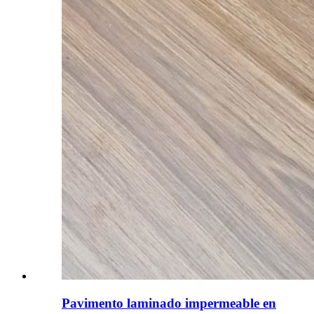
Pavimento laminado impermeable en