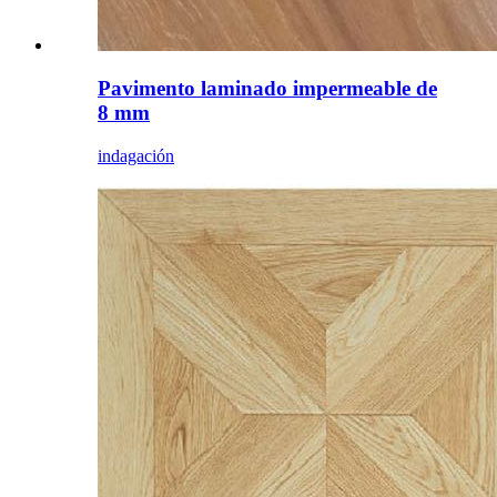
Pavimento laminado impermeable de
8 mm
indagación