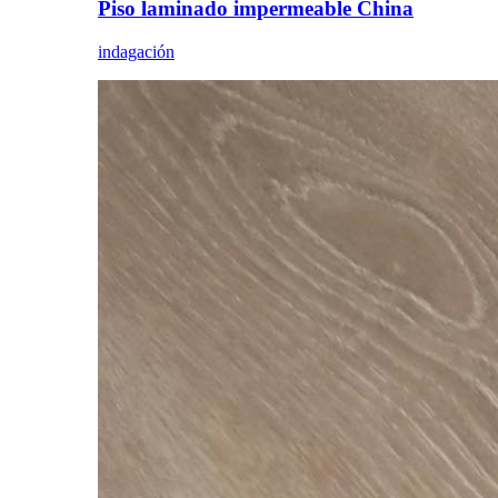
Piso laminado impermeable China
indagación