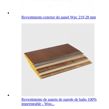
Revestimento exterior do panel Wpc 219,28 mm
Revestimento de paneis de parede de baño 100%
impermeable - Woo...