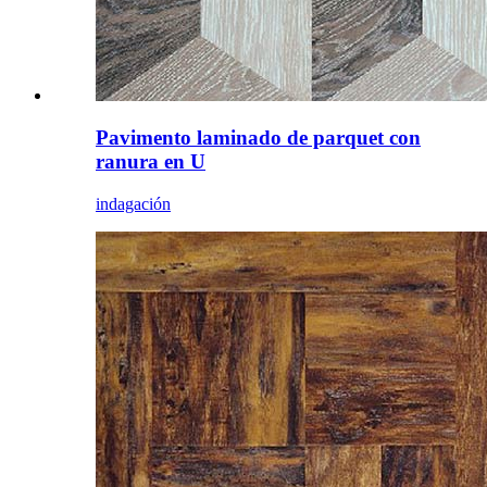
Pavimento laminado de parquet con
ranura en U
indagación