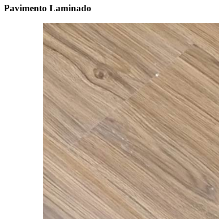
Pavimento Laminado