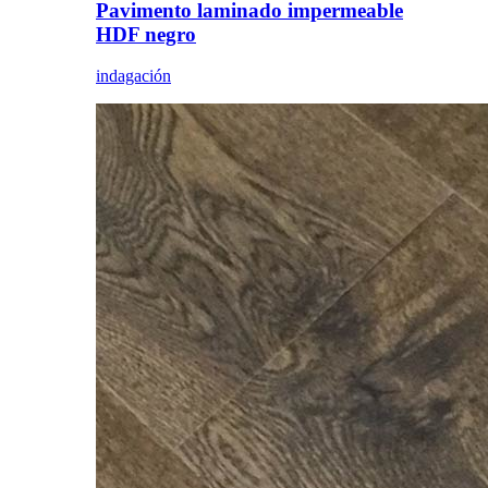
Pavimento laminado impermeable
HDF negro
indagación