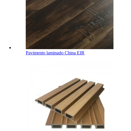
Pavimento laminado China EIR