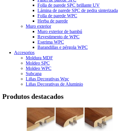
Folla de parede SPC brillante UV
Lámina de parede SPC de pedra sinterizada
Folla de parede WPC
Herba de parede
Muro exterior
Muro exterior de bambú
Revestimento de WPC
Esgrima WPC
Barandillas e pérgola WPC
Accesorios
Moldura MDF
Moldeo SPC
Moldeo WPC
Subcapa
Liñas Decorativas Wpc
Liñas Decorativas de Aluminio
Produtos destacados