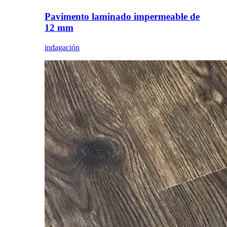
Pavimento laminado impermeable de
12 mm
indagación