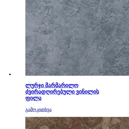
ლურჯი მარმარილო
ძვირადღირებული ვინილის
ფილა
გამოკითხვა