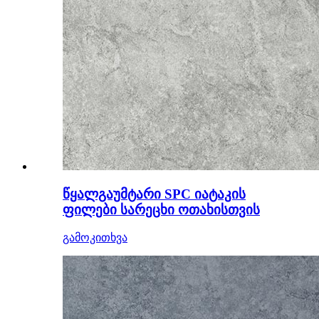
წყალგაუმტარი SPC იატაკის
ფილები სარეცხი ოთახისთვის
გამოკითხვა