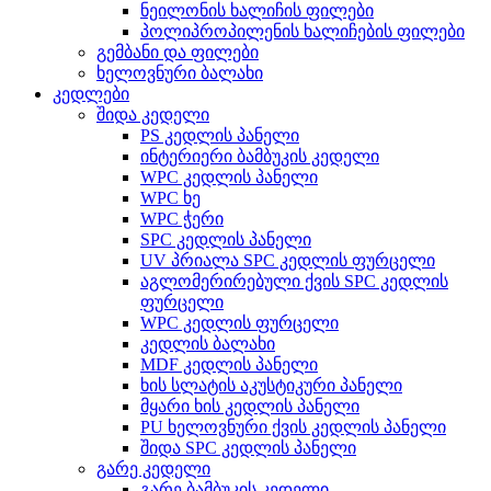
ნეილონის ხალიჩის ფილები
პოლიპროპილენის ხალიჩების ფილები
გემბანი და ფილები
ხელოვნური ბალახი
კედლები
შიდა კედელი
PS კედლის პანელი
ინტერიერი ბამბუკის კედელი
WPC კედლის პანელი
WPC ხე
WPC ჭერი
SPC კედლის პანელი
UV პრიალა SPC კედლის ფურცელი
აგლომერირებული ქვის SPC კედლის
ფურცელი
WPC კედლის ფურცელი
კედლის ბალახი
MDF კედლის პანელი
ხის სლატის აკუსტიკური პანელი
მყარი ხის კედლის პანელი
PU ხელოვნური ქვის კედლის პანელი
შიდა SPC კედლის პანელი
გარე კედელი
გარე ბამბუკის კედელი