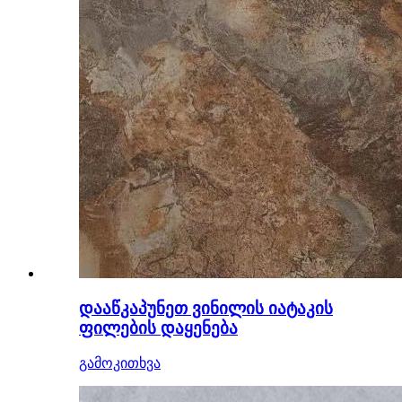
დააწკაპუნეთ ვინილის იატაკის
ფილების დაყენება
გამოკითხვა