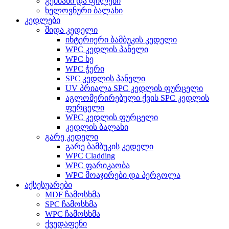
გემბანი და ფილები
ხელოვნური ბალახი
კედლები
შიდა კედელი
ინტერიერი ბამბუკის კედელი
WPC კედლის პანელი
WPC ხე
WPC ჭერი
SPC კედლის პანელი
UV პრიალა SPC კედლის ფურცელი
აგლომერირებული ქვის SPC კედლის
ფურცელი
WPC კედლის ფურცელი
კედლის ბალახი
გარე კედელი
გარე ბამბუკის კედელი
WPC Cladding
WPC ფარიკაობა
WPC მოაჯირები და პერგოლა
აქსესუარები
MDF ჩამოსხმა
SPC ჩამოსხმა
WPC ჩამოსხმა
ქვედაფენი