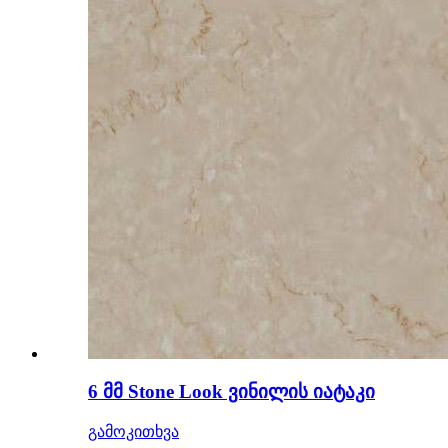
6 მმ Stone Look ვინილის იატაკი
გამოკითხვა