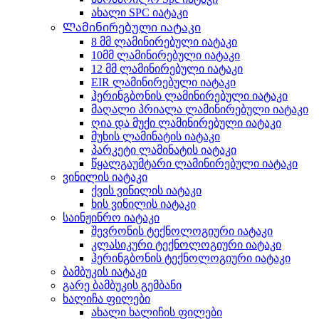
ახალი SPC იატაკი
Ლამინირებული იატაკი
8 მმ ლამინირებული იატაკი
10მმ ლამინირებული იატაკი
12 მმ ლამინირებული იატაკი
EIR ლამინირებული იატაკი
ჰერინგბონის ლამინირებული იატაკი
მაღალი პრიალა ლამინირებული იატაკი
ღია და მუქი ლამინირებული იატაკი
მუხის ლამინატის იატაკი
პარკეტი ლამინატის იატაკი
წყალგაუმტარი ლამინირებული იატაკი
ვინილის იატაკი
ქვის ვინილის იატაკი
ხის ვინილის იატაკი
საინჟინრო იატაკი
შევრონის ტექნოლოგიური იატაკი
კლასიკური ტექნოლოგიური იატაკი
ჰერინგბონის ტექნოლოგიური იატაკი
ბამბუკის იატაკი
გარე ბამბუკის გემბანი
ხალიჩა ფილები
ახალი ხალიჩის ფილები