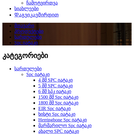
ჩამოტვირთვა
სიახლეები
Დაგვიკავშირდით
მთავარი
პროდუქტები
სართულები
Spc იატაკი
კატეგორიები
სართულები
Spc იატაკი
4 მმ SPC იატაკი
5 მმ SPC იატაკი
6 მმ სპკ იატაკი
1500 მმ Spc იატაკი
1800 მმ Spc იატაკი
EIR Spc იატაკი
ხისტი Spc იატაკი
Herringbone Spc იატაკი
მარმარილო Spc იატაკი
ახალი SPC იატაკი