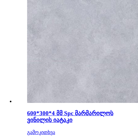
600*300*4 მმ Spc მარმარილოს
ვინილის იატაკი
გამოკითხვა