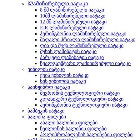
Ლამინირებული იატაკი
8 მმ ლამინირებული იატაკი
10მმ ლამინირებული იატაკი
12 მმ ლამინირებული იატაკი
EIR ლამინირებული იატაკი
ჰერინგბონის ლამინირებული იატაკი
მაღალი პრიალა ლამინირებული იატაკი
ღია და მუქი ლამინირებული იატაკი
მუხის ლამინატის იატაკი
პარკეტი ლამინატის იატაკი
წყალგაუმტარი ლამინირებული იატაკი
ვინილის იატაკი
ქვის ვინილის იატაკი
ხის ვინილის იატაკი
საინჟინრო იატაკი
შევრონის ტექნოლოგიური იატაკი
კლასიკური ტექნოლოგიური იატაკი
ჰერინგბონის ტექნოლოგიური იატაკი
ბამბუკის იატაკი
ხალიჩა ფილები
ახალი ხალიჩის ფილები
ნეილონის ხალიჩის ფილები
პოლიპროპილენის ხალიჩების ფილები