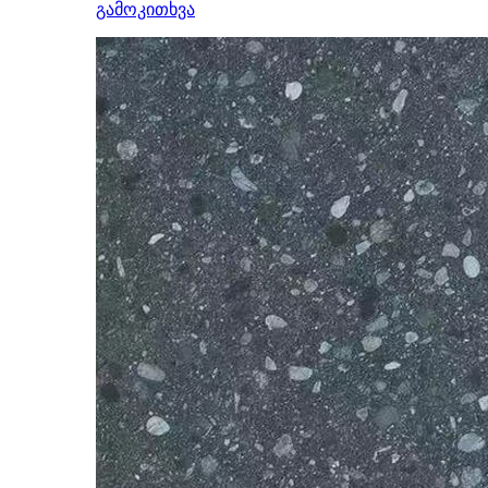
გამოკითხვა