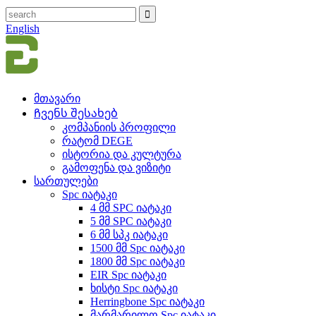
English
მთავარი
Ჩვენს შესახებ
კომპანიის პროფილი
რატომ DEGE
ისტორია და კულტურა
გამოფენა და ვიზიტი
სართულები
Spc იატაკი
4 მმ SPC იატაკი
5 მმ SPC იატაკი
6 მმ სპკ იატაკი
1500 მმ Spc იატაკი
1800 მმ Spc იატაკი
EIR Spc იატაკი
ხისტი Spc იატაკი
Herringbone Spc იატაკი
მარმარილო Spc იატაკი