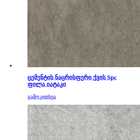
ცემენტის ნაცრისფერი ქვის Spc
ფილა იატაკი
გამოკითხვა