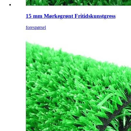
15 mm Mørkegrønt Fritidskunstgress
forespørsel