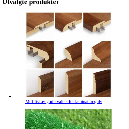
Utvalgte produkter
Mdf-list av god kvalitet for laminat tregulv