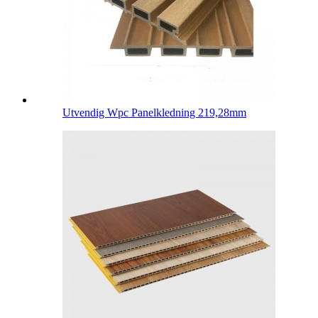
Utvendig Wpc Panelkledning 219,28mm