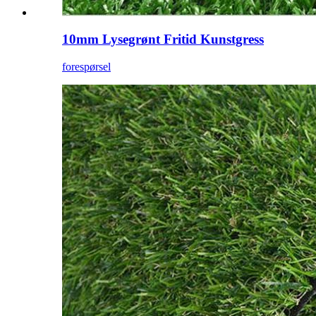
10mm Lysegrønt Fritid Kunstgress
forespørsel