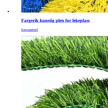
Fargerik kunstig plen for lekeplass
forespørsel