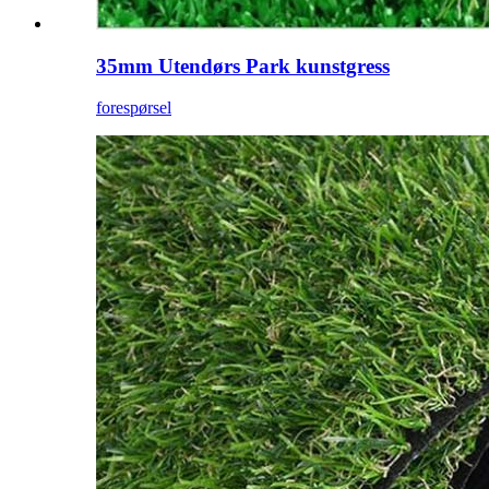
35mm Utendørs Park kunstgress
forespørsel