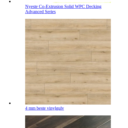
Nyeste Co-Extrusion Solid WPC Decking
Advanced Series
4 mm beste vinylgulv