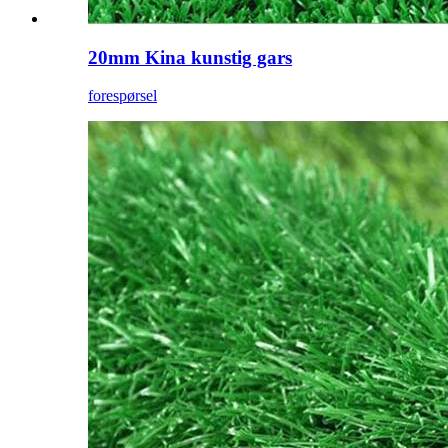
20mm Kina kunstig gars
forespørsel