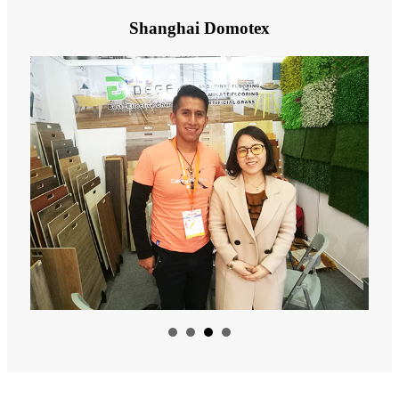
Shanghai Domotex