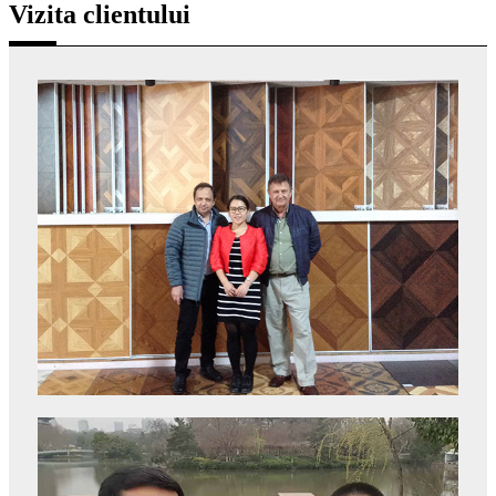
Vizita clientului