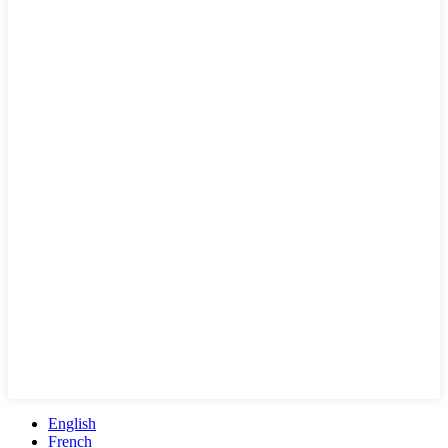
English
French