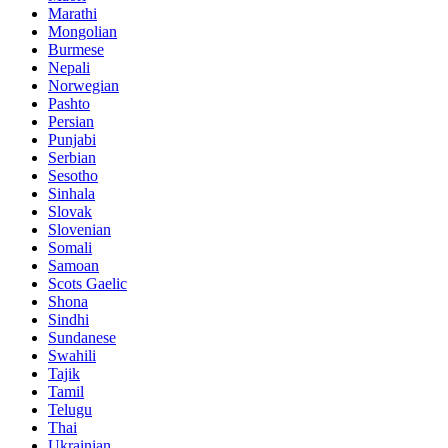
Marathi
Mongolian
Burmese
Nepali
Norwegian
Pashto
Persian
Punjabi
Serbian
Sesotho
Sinhala
Slovak
Slovenian
Somali
Samoan
Scots Gaelic
Shona
Sindhi
Sundanese
Swahili
Tajik
Tamil
Telugu
Thai
Ukrainian