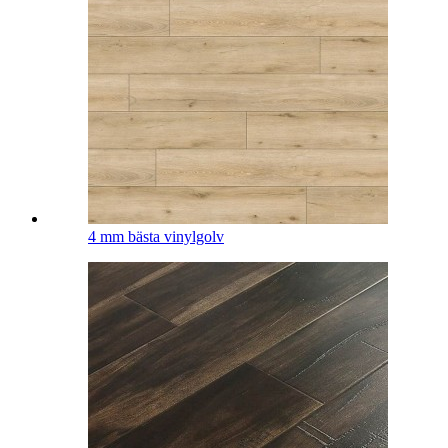
4 mm bästa vinylgolv