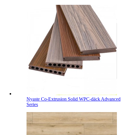
Nyaste Co-Extrusion Solid WPC-däck Advanced
Series