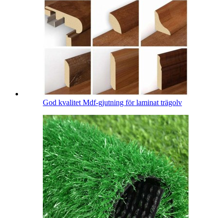
God kvalitet Mdf-gjutning för laminat trägolv