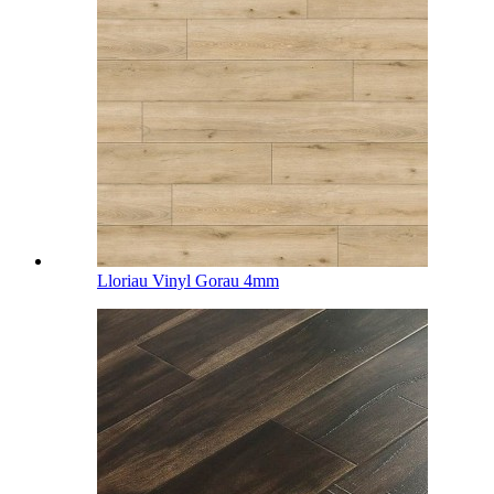
Lloriau Vinyl Gorau 4mm