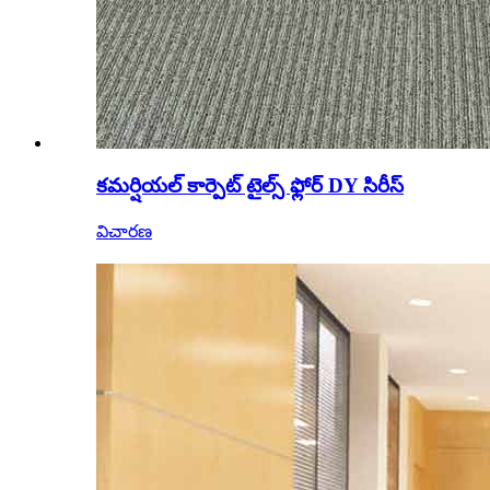
కమర్షియల్ కార్పెట్ టైల్స్ ఫ్లోర్ DY సిరీస్
విచారణ