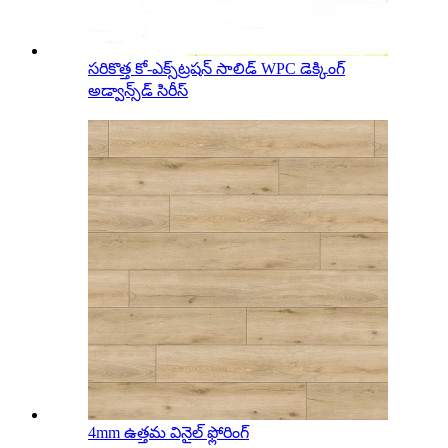
సరికొత్త కో-ఎక్స్‌ట్రషన్ సాలిడ్ WPC డెక్కింగ్
అడ్వాన్స్‌డ్ సిరీస్
4mm ఉత్తమ వినైల్ ఫ్లోరింగ్