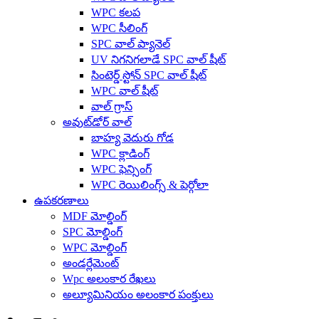
WPC కలప
WPC సీలింగ్
SPC వాల్ ప్యానెల్
UV నిగనిగలాడే SPC వాల్ షీట్
సింటెర్డ్ స్టోన్ SPC వాల్ షీట్
WPC వాల్ షీట్
వాల్ గ్రాస్
అవుట్‌డోర్ వాల్
బాహ్య వెదురు గోడ
WPC క్లాడింగ్
WPC ఫెన్సింగ్
WPC రెయిలింగ్స్ & పెర్గోలా
ఉపకరణాలు
MDF మోల్డింగ్
SPC మోల్డింగ్
WPC మోల్డింగ్
అండర్లేమెంట్
Wpc అలంకార రేఖలు
అల్యూమినియం అలంకార పంక్తులు