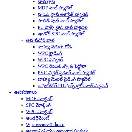
వాల్ గ్రాస్
MDF వాల్ ప్యానెల్
వుడెన్ స్లాట్ అకౌస్టిక్ ప్యానెల్
సాలిడ్ వుడ్ వాల్ ప్యానెల్
PU ఫాక్స్ స్టోన్ వాల్ ప్యానెల్
ఇండోర్ SPC వాల్ ప్యానెల్
అవుట్‌డోర్ వాల్
బాహ్య వెదురు గోడ
WPC క్లాడింగ్
WPC ఫెన్సింగ్
WPC రెయిలింగ్స్ & పెర్గోలా
PVC వినైల్ సైడింగ్ వాల్ ప్యానెల్
బాహ్య మెటల్ సైడింగ్ ప్యానెల్
అవుట్‌డోర్ PU ఫాక్స్ స్టోన్ వాల్ ప్యానెల్
ఉపకరణాలు
MDF మోల్డింగ్
SPC మోల్డింగ్
WPC మోల్డింగ్
అండర్లేమెంట్
Wpc అలంకార రేఖలు
అల్యూమినియం అలంకార పంక్తులు