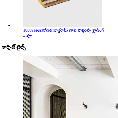
100% జలనిరోధిత బాత్రూమ్ వాల్ ప్యానెల్స్ క్లాడింగ్
– వూ...
కార్పెట్ టైల్స్