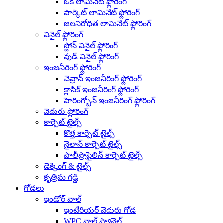
ఓక్ లామినేట్ ఫ్లోరింగ్
పార్కెట్ లామినేట్ ఫ్లోరింగ్
జలనిరోధిత లామినేట్ ఫ్లోరింగ్
వినైల్ ఫ్లోరింగ్
స్టోన్ వినైల్ ఫ్లోరింగ్
వుడ్ వినైల్ ఫ్లోరింగ్
ఇంజనీరింగ్ ఫ్లోరింగ్
చెవ్రాన్ ఇంజనీరింగ్ ఫ్లోరింగ్
క్లాసిక్ ఇంజనీరింగ్ ఫ్లోరింగ్
హెరింగ్బోన్ ఇంజనీరింగ్ ఫ్లోరింగ్
వెదురు ఫ్లోరింగ్
కార్పెట్ టైల్స్
కొత్త కార్పెట్ టైల్స్
నైలాన్ కార్పెట్ టైల్స్
పాలీప్రొఫైలిన్ కార్పెట్ టైల్స్
డెక్కింగ్ & టైల్స్
కృత్రిమ గడ్డి
గోడలు
ఇండోర్ వాల్
ఇంటీరియర్ వెదురు గోడ
WPC వాల్ ప్యానెల్