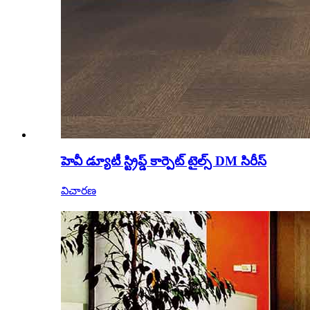
హెవీ డ్యూటీ స్ట్రిప్డ్ కార్పెట్ టైల్స్ DM సిరీస్
విచారణ