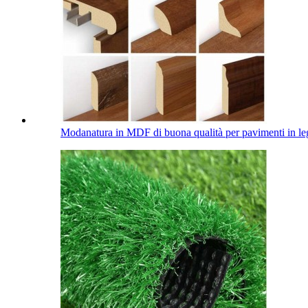
Modanatura in MDF di buona qualità per pavimenti in le