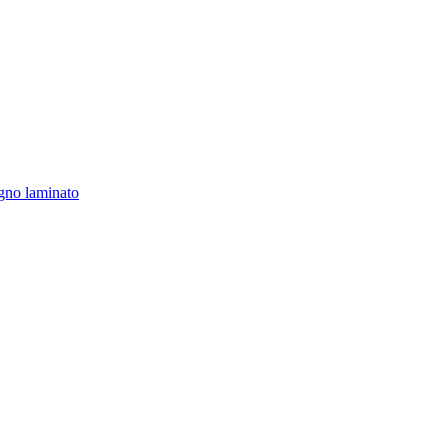
gno laminato