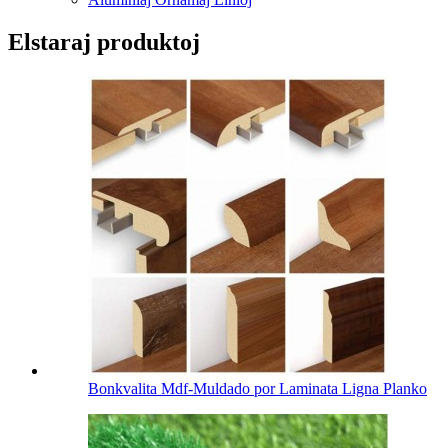
Elstaraj produktoj
Bonkvalita Mdf-Muldado por Laminata Ligna Planko