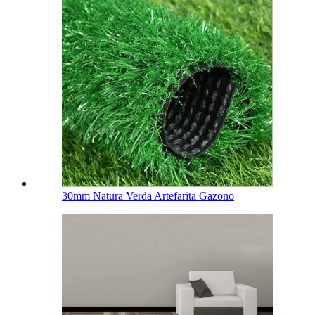
30mm Natura Verda Artefarita Gazono