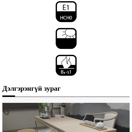
Дэлгэрэнгүй зураг