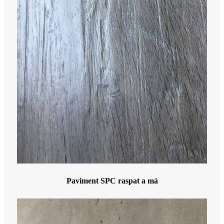
Paviment SPC raspat a mà