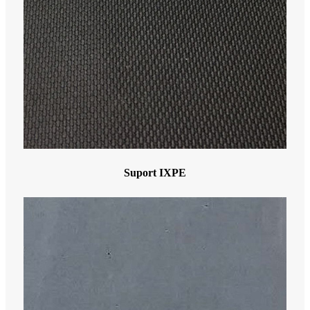
Suport IXPE