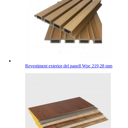
Revestiment exterior del panell Wpc 219,28 mm