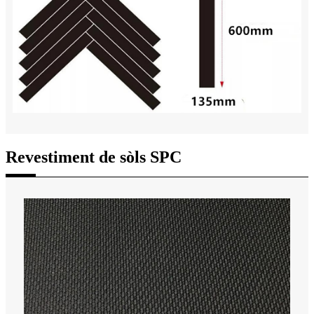
Revestiment de sòls SPC