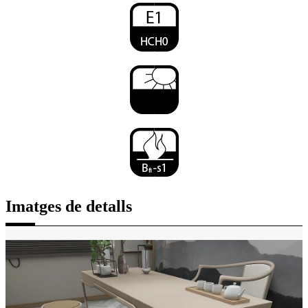
Imatges de detalls