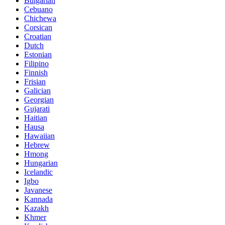
Bulgarian
Cebuano
Chichewa
Corsican
Croatian
Dutch
Estonian
Filipino
Finnish
Frisian
Galician
Georgian
Gujarati
Haitian
Hausa
Hawaiian
Hebrew
Hmong
Hungarian
Icelandic
Igbo
Javanese
Kannada
Kazakh
Khmer