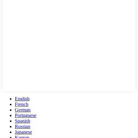
English
French
German
Portuguese
Spanish
Russian
Japanese
Korean