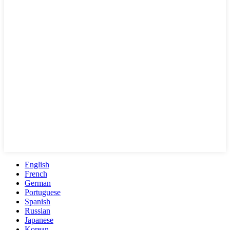
English
French
German
Portuguese
Spanish
Russian
Japanese
Korean