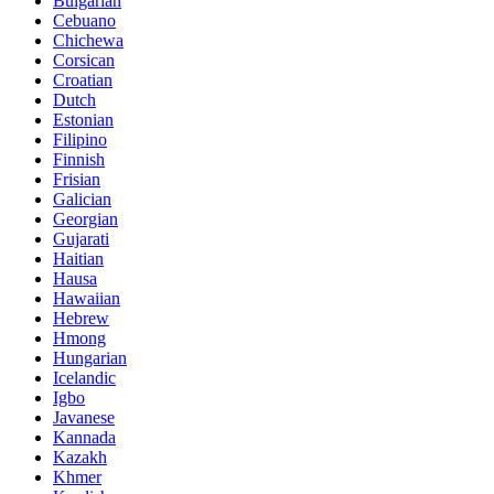
Bulgarian
Cebuano
Chichewa
Corsican
Croatian
Dutch
Estonian
Filipino
Finnish
Frisian
Galician
Georgian
Gujarati
Haitian
Hausa
Hawaiian
Hebrew
Hmong
Hungarian
Icelandic
Igbo
Javanese
Kannada
Kazakh
Khmer