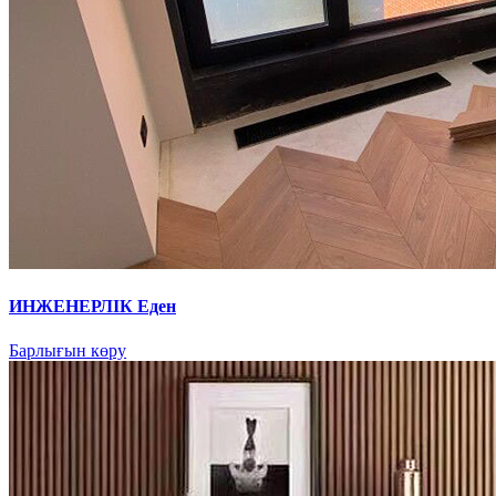
ИНЖЕНЕРЛІК Еден
Барлығын көру