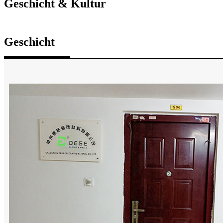
Geschicht & Kultur
Geschicht