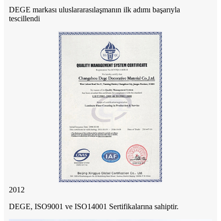
DEGE markası uluslararasılaşmanın ilk adımı başarıyla
tescillendi
2012
DEGE, ISO9001 ve ISO14001 Sertifikalarına sahiptir.