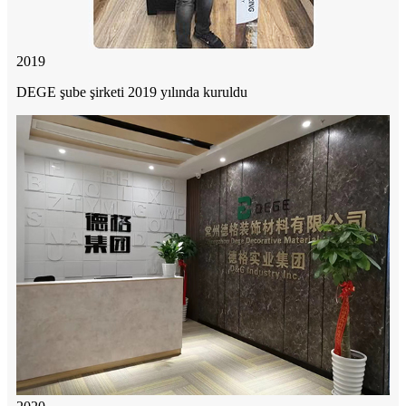
2019
DEGE şube şirketi 2019 yılında kuruldu