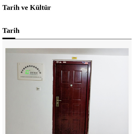
Tarih ve Kültür
Tarih