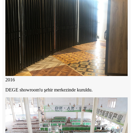
2016
DEGE showroom'u şehir merkezinde kuruldu.