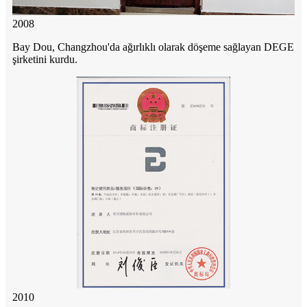
2008
Bay Dou, Changzhou'da ağırlıklı olarak döşeme sağlayan DEGE
şirketini kurdu.
2010