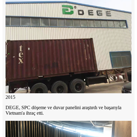
2015
DEGE, SPC döşeme ve duvar panelini araştırdı ve başarıyla
Vietnam'a ihraç etti.