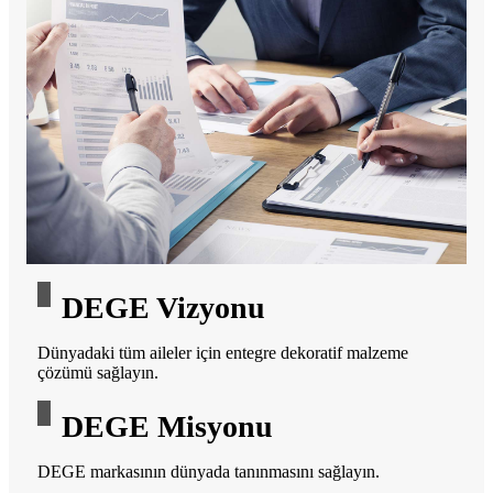
DEGE Vizyonu
Dünyadaki tüm aileler için entegre dekoratif malzeme
çözümü sağlayın.
DEGE Misyonu
DEGE markasının dünyada tanınmasını sağlayın.