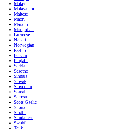
Malay
Malayalam
Maltese
Maori
Marathi
Mongolian
Burmese
Nepali
Norwegian
Pashto
Persian
Punjabi
Serbian
Sesotho
Sinhala
Slovak
Slovenian
Somali
Samoan
Scots Gaelic
Shona
Sindhi
Sundanese
Swahili
Tajik