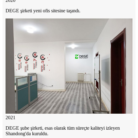
2020
DEGE şirketi yeni ofis sitesine taşındı.
2021
DEGE şube şirketi, esas olarak tüm süreçte kaliteyi izleyen
Shandong'da kuruldu.