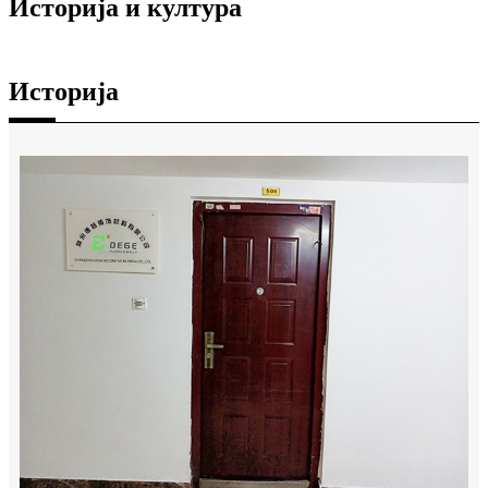
Историја и култура
Историја