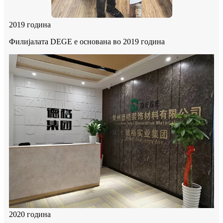
2019 година
Филијалата DEGE е основана во 2019 година
2020 година