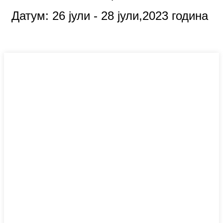
Датум: 26 јули - 28 јули,
2023 година