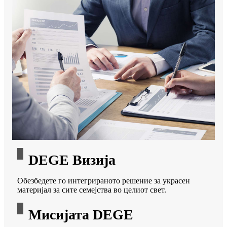
DEGE Визија
Обезбедете го интегрираното решение за украсен
материјал за сите семејства во целиот свет.
Мисијата DEGE