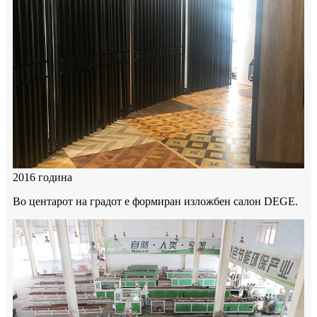
2016 година
Во центарот на градот е формиран изложбен салон DEGE.