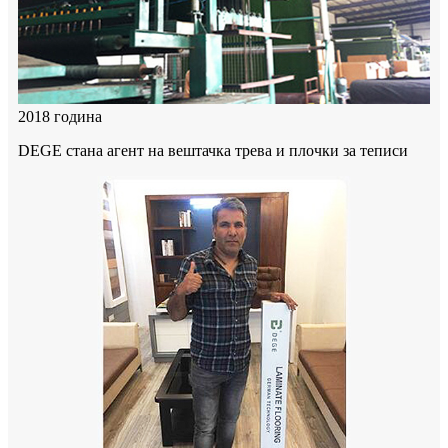
2018 година
DEGE стана агент на вештачка трева и плочки за теписи