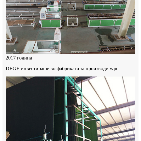
2017 година
DEGE инвестираше во фабриката за производи wpc