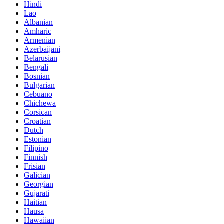
Hindi
Lao
Albanian
Amharic
Armenian
Azerbaijani
Belarusian
Bengali
Bosnian
Bulgarian
Cebuano
Chichewa
Corsican
Croatian
Dutch
Estonian
Filipino
Finnish
Frisian
Galician
Georgian
Gujarati
Haitian
Hausa
Hawaiian