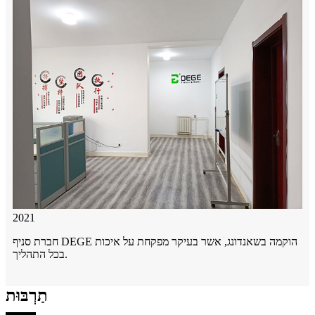
2021
חברת סניף DEGE הוקמה בשאנדונג, אשר בעיקר מפקחת על איכות
בכל התהליך.
תַרְבּוּת