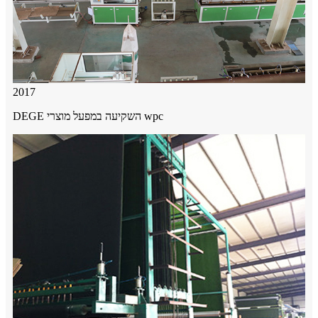
2017
DEGE השקיעה במפעל מוצרי wpc