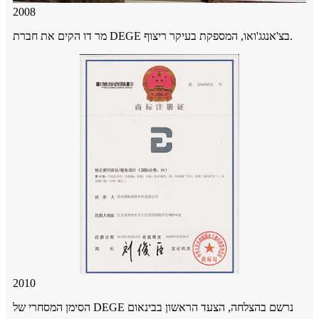
2008
מר דו הקים את חברת DEGE בצ'אנגג'ואו, המספקת בעיקר ריצוף.
2010
הסימן המסחרי של DEGE נרשם בהצלחה, הצעד הראשון בבינאום