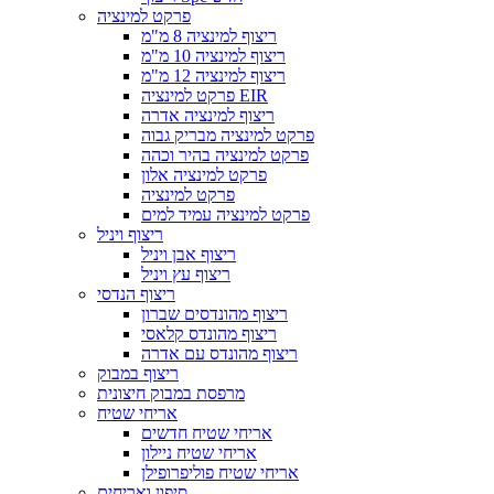
פרקט למינציה
ריצוף למינציה 8 מ"מ
ריצוף למינציה 10 מ"מ
ריצוף למינציה 12 מ"מ
פרקט למינציה EIR
ריצוף למינציה אדרה
פרקט למינציה מבריק גבוה
פרקט למינציה בהיר וכהה
פרקט למינציה אלון
פרקט למינציה
פרקט למינציה עמיד למים
ריצוף ויניל
ריצוף אבן ויניל
ריצוף עץ ויניל
ריצוף הנדסי
ריצוף מהונדסים שברון
ריצוף מהונדס קלאסי
ריצוף מהונדס עם אדרה
ריצוף במבוק
מרפסת במבוק חיצונית
אריחי שטיח
אריחי שטיח חדשים
אריחי שטיח ניילון
אריחי שטיח פוליפרופילן
סיפון ואריחים