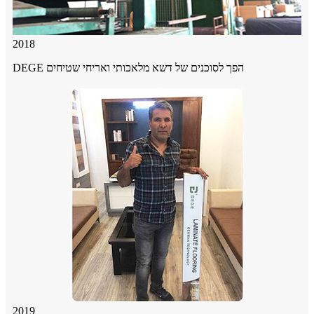
2018
DEGE הפך לסוכנים של דשא מלאכותי ואריחי שטיחים
2019