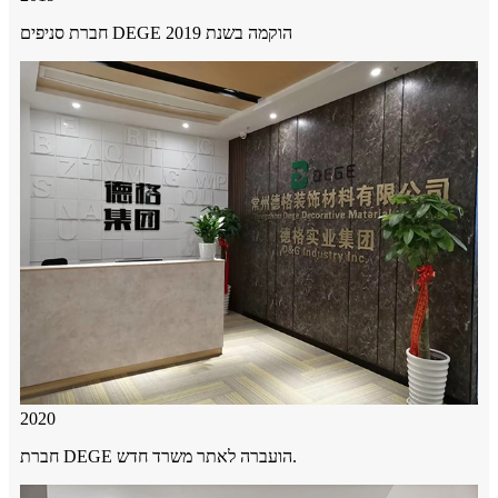
חברת סניפים DEGE הוקמה בשנת 2019
2020
חברת DEGE הועברה לאתר משרד חדש.