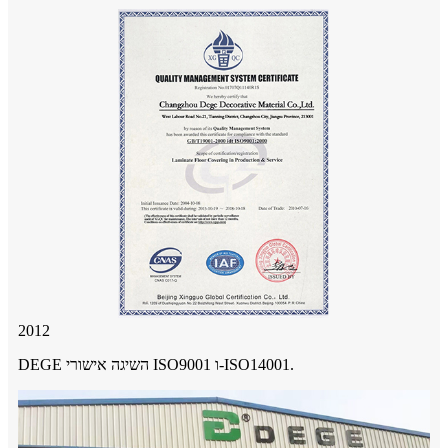
2012
DEGE השיגה אישורי ISO9001 ו-ISO14001.