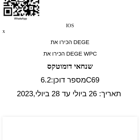
IOS
x
הכירו את DEGE
הכירו את DEGE WPC
שנחאי דומוטקס
מספר דוכן:6.2C69
תאריך: 26 ביולי עד 28 ביולי,
2023