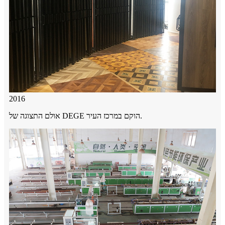
2016
אולם התצוגה של DEGE הוקם במרכז העיר.