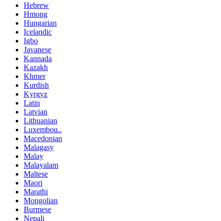
Hebrew
Hmong
Hungarian
Icelandic
Igbo
Javanese
Kannada
Kazakh
Khmer
Kurdish
Kyrgyz
Latin
Latvian
Lithuanian
Luxembou..
Macedonian
Malagasy
Malay
Malayalam
Maltese
Maori
Marathi
Mongolian
Burmese
Nepali