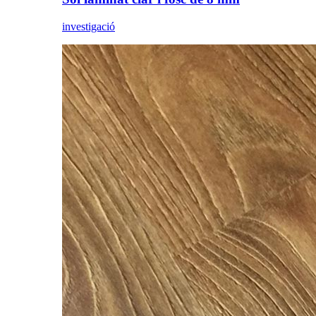
investigació