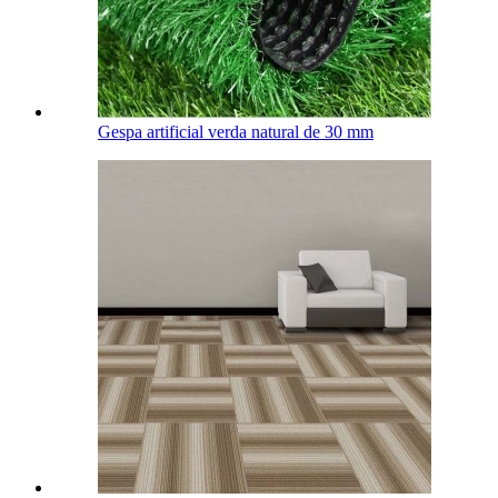
Gespa artificial verda natural de 30 mm