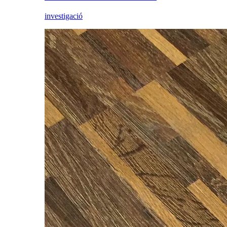
investigació