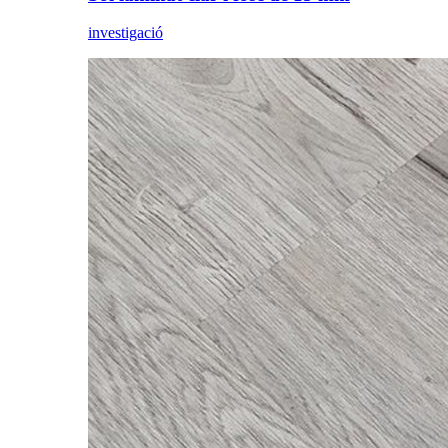
investigació