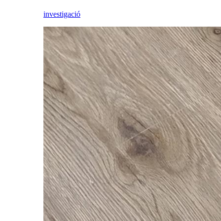
investigació