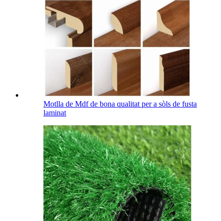
Motlla de Mdf de bona qualitat per a sòls de fusta
laminat