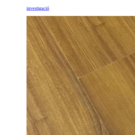
investigació