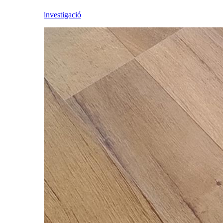
investigació