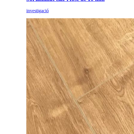
investigació