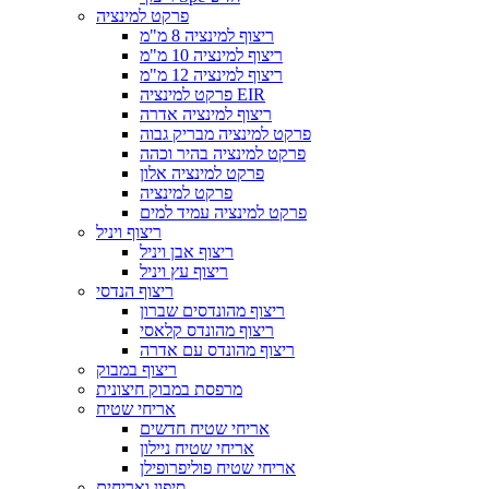
פרקט למינציה
ריצוף למינציה 8 מ"מ
ריצוף למינציה 10 מ"מ
ריצוף למינציה 12 מ"מ
פרקט למינציה EIR
ריצוף למינציה אדרה
פרקט למינציה מבריק גבוה
פרקט למינציה בהיר וכהה
פרקט למינציה אלון
פרקט למינציה
פרקט למינציה עמיד למים
ריצוף ויניל
ריצוף אבן ויניל
ריצוף עץ ויניל
ריצוף הנדסי
ריצוף מהונדסים שברון
ריצוף מהונדס קלאסי
ריצוף מהונדס עם אדרה
ריצוף במבוק
מרפסת במבוק חיצונית
אריחי שטיח
אריחי שטיח חדשים
אריחי שטיח ניילון
אריחי שטיח פוליפרופילן
סיפון ואריחים