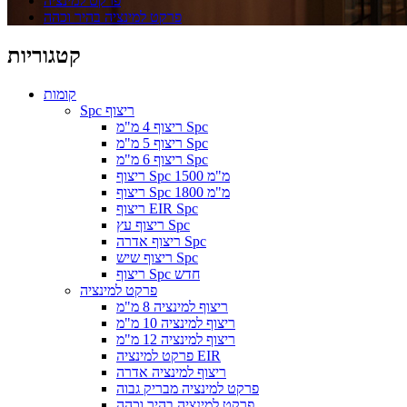
פרקט למינציה
פרקט למינציה בהיר וכהה
קטגוריות
קומות
Spc ריצוף
ריצוף 4 מ"מ Spc
ריצוף 5 מ"מ Spc
ריצוף 6 מ"מ Spc
ריצוף Spc 1500 מ"מ
ריצוף Spc 1800 מ"מ
ריצוף EIR Spc
ריצוף עץ Spc
ריצוף אדרה Spc
ריצוף שיש Spc
ריצוף Spc חדש
פרקט למינציה
ריצוף למינציה 8 מ"מ
ריצוף למינציה 10 מ"מ
ריצוף למינציה 12 מ"מ
פרקט למינציה EIR
ריצוף למינציה אדרה
פרקט למינציה מבריק גבוה
פרקט למינציה בהיר וכהה