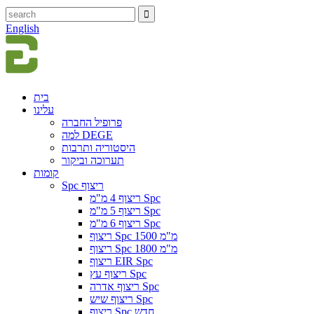
English
בית
עלינו
פרופיל החברה
למה DEGE
היסטוריה ותרבות
תערוכה וביקור
קומות
Spc ריצוף
ריצוף 4 מ"מ Spc
ריצוף 5 מ"מ Spc
ריצוף 6 מ"מ Spc
ריצוף Spc 1500 מ"מ
ריצוף Spc 1800 מ"מ
ריצוף EIR Spc
ריצוף עץ Spc
ריצוף אדרה Spc
ריצוף שיש Spc
ריצוף Spc חדש