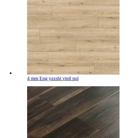
4 mm Eng yaxshi vinil pol