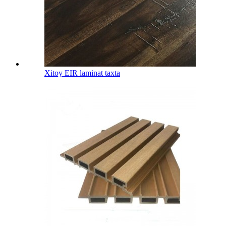
Xitoy EIR laminat taxta