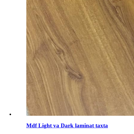
Mdf Light va Dark laminat taxta