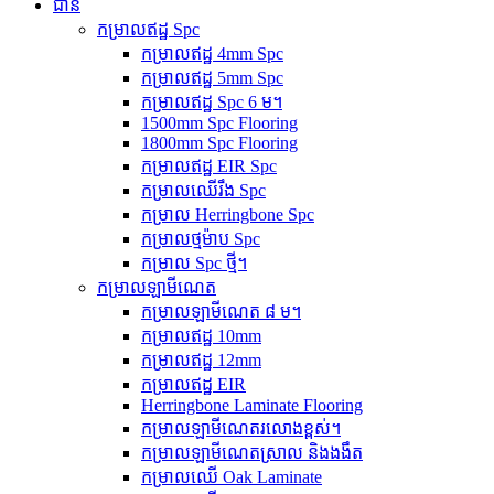
ជាន់
កម្រាលឥដ្ឋ Spc
កម្រាលឥដ្ឋ 4mm Spc
កម្រាលឥដ្ឋ 5mm Spc
កម្រាលឥដ្ឋ Spc 6 ម។
1500mm Spc Flooring
1800mm Spc Flooring
កម្រាលឥដ្ឋ EIR Spc
កម្រាលឈើរឹង Spc
កម្រាល Herringbone Spc
កម្រាលថ្មម៉ាប Spc
កម្រាល Spc ថ្មី។
កម្រាលឡាមីណេត
កម្រាលឡាមីណេត ៨ ម។
កម្រាលឥដ្ឋ 10mm
កម្រាលឥដ្ឋ 12mm
កម្រាលឥដ្ឋ EIR
Herringbone Laminate Flooring
កម្រាលឡាមីណេតរលោងខ្ពស់។
កម្រាលឡាមីណេតស្រាល និងងងឹត
កម្រាលឈើ Oak Laminate