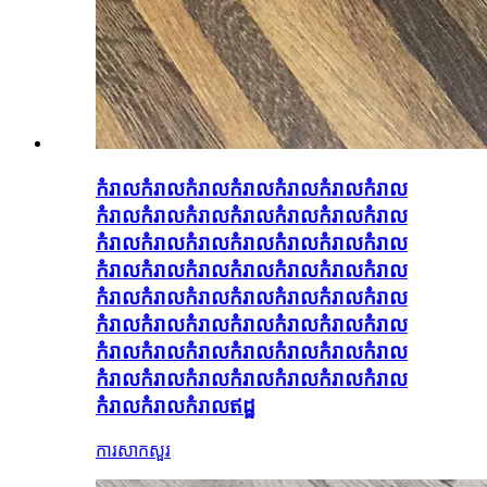
កំរាលកំរាលកំរាលកំរាលកំរាលកំរាលកំរាល
កំរាលកំរាលកំរាលកំរាលកំរាលកំរាលកំរាល
កំរាលកំរាលកំរាលកំរាលកំរាលកំរាលកំរាល
កំរាលកំរាលកំរាលកំរាលកំរាលកំរាលកំរាល
កំរាលកំរាលកំរាលកំរាលកំរាលកំរាលកំរាល
កំរាលកំរាលកំរាលកំរាលកំរាលកំរាលកំរាល
កំរាលកំរាលកំរាលកំរាលកំរាលកំរាលកំរាល
កំរាលកំរាលកំរាលកំរាលកំរាលកំរាលកំរាល
កំរាលកំរាលកំរាលឥដ្ឋ
ការសាកសួរ