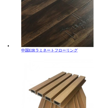
中国EIRラミネートフローリング