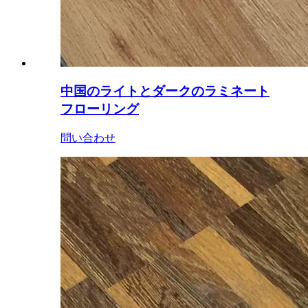
中国のライトとダークのラミネート
フローリング
問い合わせ