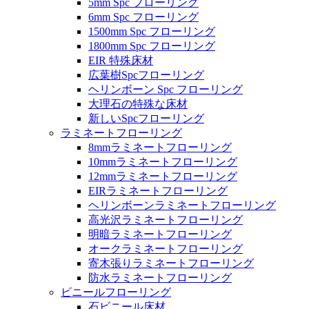
5mm Spc フローリング
6mm Spc フローリング
1500mm Spc フローリング
1800mm Spc フローリング
EIR 特殊床材
広葉樹Spcフローリング
ヘリンボーン Spc フローリング
大理石の特殊な床材
新しいSpcフローリング
ラミネートフローリング
8mmラミネートフローリング
10mmラミネートフローリング
12mmラミネートフローリング
EIRラミネートフローリング
ヘリンボーンラミネートフローリング
高光沢ラミネートフローリング
明暗ラミネートフローリング
オークラミネートフローリング
寄木張りラミネートフローリング
防水ラミネートフローリング
ビニールフローリング
石ビニール床材