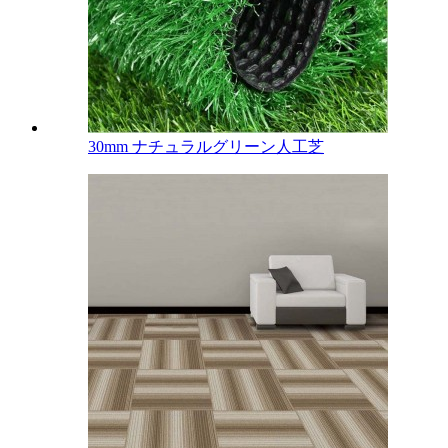
30mm ナチュラルグリーン人工芝