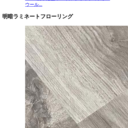
ウール...
明暗ラミネートフローリング