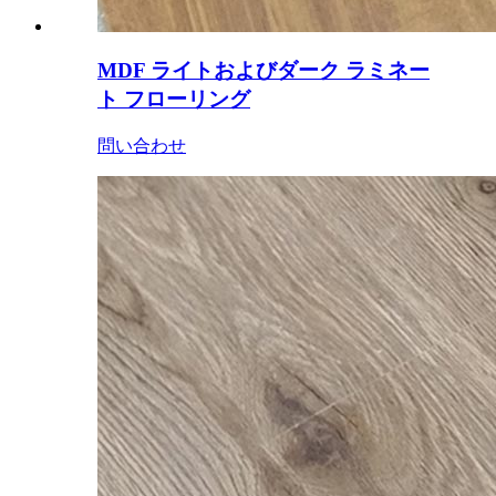
MDF ライトおよびダーク ラミネー
ト フローリング
問い合わせ