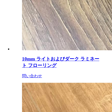
10mm ライトおよびダーク ラミネー
ト フローリング
問い合わせ