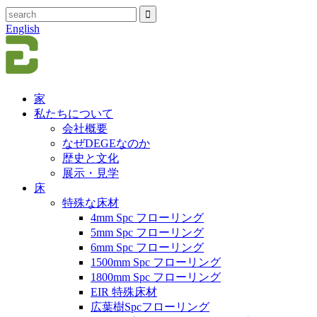
English
家
私たちについて
会社概要
なぜDEGEなのか
歴史と文化
展示・見学
床
特殊な床材
4mm Spc フローリング
5mm Spc フローリング
6mm Spc フローリング
1500mm Spc フローリング
1800mm Spc フローリング
EIR 特殊床材
広葉樹Spcフローリング