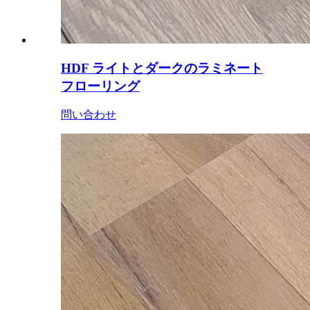
HDF ライトとダークのラミネート
フローリング
問い合わせ