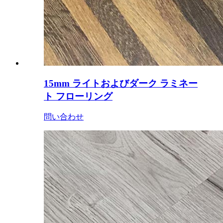
15mm ライトおよびダーク ラミネー
ト フローリング
問い合わせ