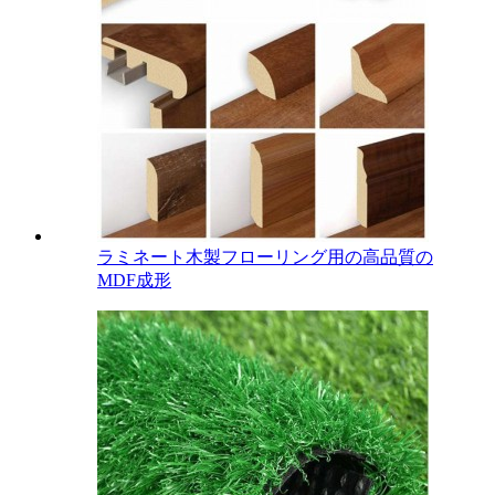
ラミネート木製フローリング用の高品質の
MDF成形