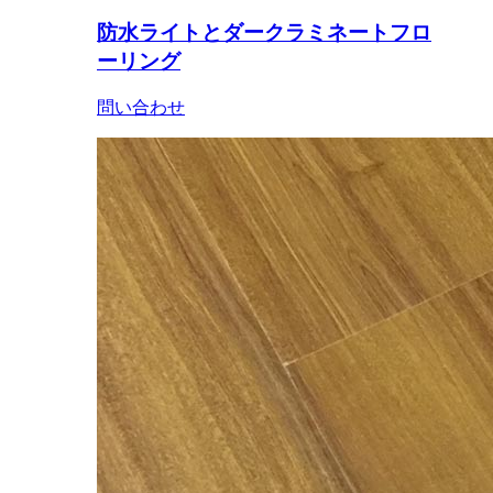
防水ライトとダークラミネートフロ
ーリング
問い合わせ