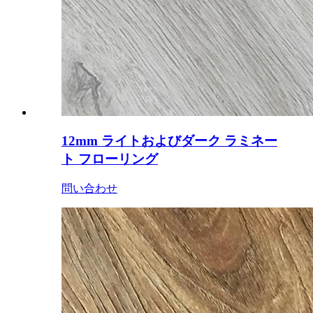
12mm ライトおよびダーク ラミネー
ト フローリング
問い合わせ