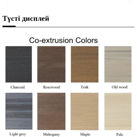
Түсті дисплей